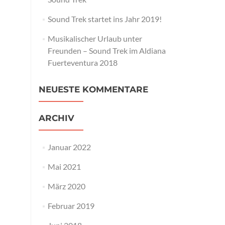
Sound Trek startet ins Jahr 2019!
Musikalischer Urlaub unter
Freunden – Sound Trek im Aldiana
Fuerteventura 2018
NEUESTE KOMMENTARE
ARCHIV
Januar 2022
Mai 2021
März 2020
Februar 2019