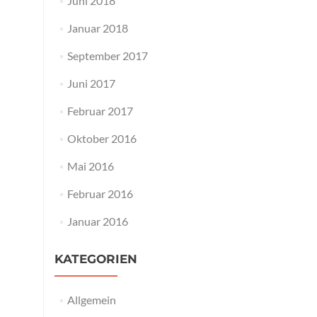
Juni 2018
Januar 2018
September 2017
Juni 2017
Februar 2017
Oktober 2016
Mai 2016
Februar 2016
Januar 2016
KATEGORIEN
Allgemein