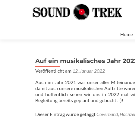
Zum
Inhalt
Home
spring
Auf ein musikalisches Jahr 202
Veröffentlicht am
12. Januar 2022
Auch im Jahr 2021 war unser aller Miteinande
damit auch unsere musikalischen Auftritte waren 
und hoffentlich sehen wir uns in 2022 mal wi
Begleitung bereits geplant und gebucht :-)!
Dieser Eintrag wurde getaggt
Coverband
,
Hochze