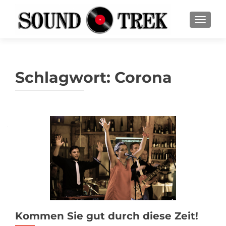
SCHALT
Schlagwort:
Corona
Kommen Sie gut durch diese Zeit!