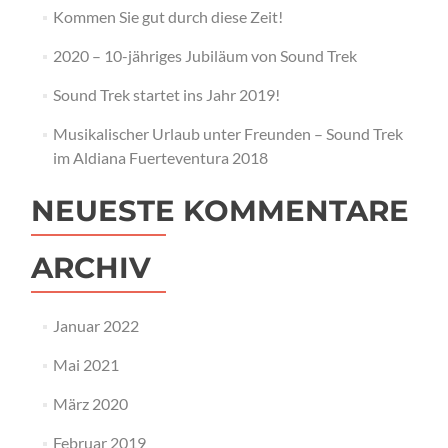
Kommen Sie gut durch diese Zeit!
2020 – 10-jähriges Jubiläum von Sound Trek
Sound Trek startet ins Jahr 2019!
Musikalischer Urlaub unter Freunden – Sound Trek
im Aldiana Fuerteventura 2018
NEUESTE KOMMENTARE
ARCHIV
Januar 2022
Mai 2021
März 2020
Februar 2019