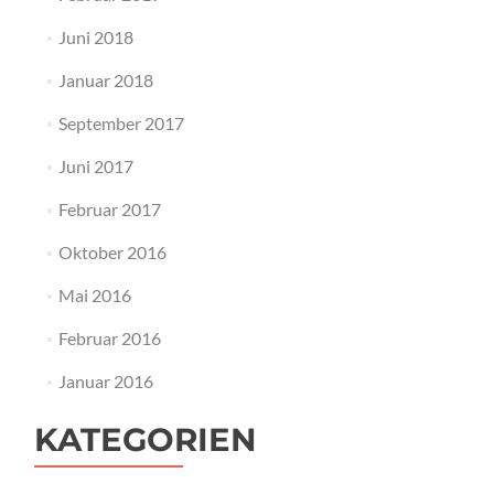
Juni 2018
Januar 2018
September 2017
Juni 2017
Februar 2017
Oktober 2016
Mai 2016
Februar 2016
Januar 2016
KATEGORIEN