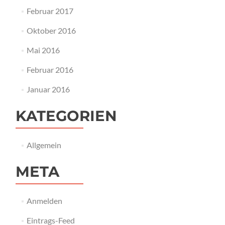
Februar 2017
Oktober 2016
Mai 2016
Februar 2016
Januar 2016
KATEGORIEN
Allgemein
META
Anmelden
Eintrags-Feed