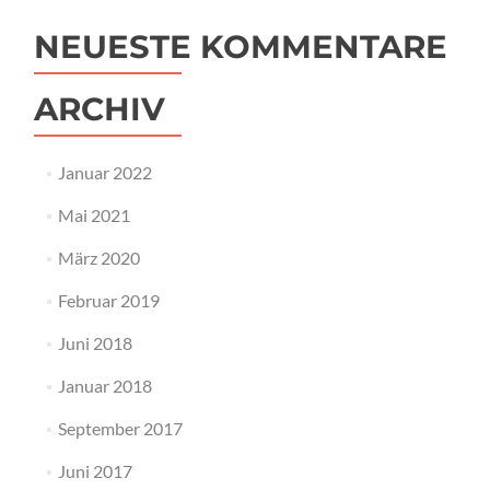
NEUESTE KOMMENTARE
ARCHIV
Januar 2022
Mai 2021
März 2020
Februar 2019
Juni 2018
Januar 2018
September 2017
Juni 2017